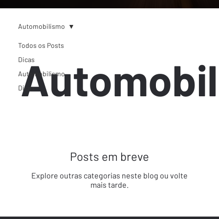
Automobilismo
Todos os Posts
Automobi
Dicas
Automobilismo
Dicas
Posts em breve
Explore outras categorias neste blog ou volte
mais tarde.